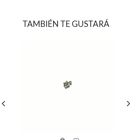
TAMBIÉN TE GUSTARÁ