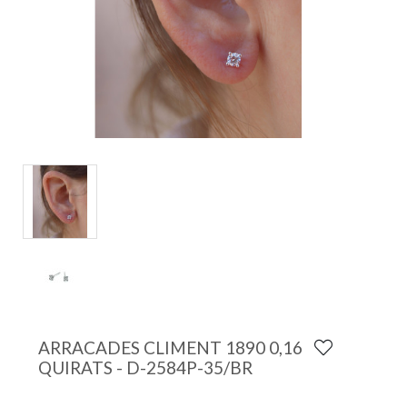
ARRACADES CLIMENT 1890 0,16
QUIRATS - D-2584P-35/BR