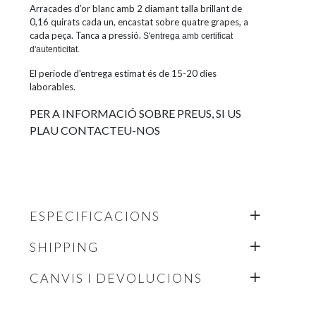
Arracades d’or blanc amb 2 diamant talla brillant de
0,16 quirats cada un, encastat sobre quatre grapes, a
cada peça. Tanca a pressió.
S'entrega amb certificat
d'autenticitat.
El període d'entrega estimat és de 15-20 dies
laborables.
PER A INFORMACIÓ SOBRE PREUS, SI US
PLAU CONTACTEU-NOS
ESPECIFICACIONS
SHIPPING
CANVIS I DEVOLUCIONS