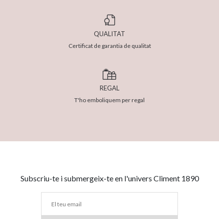
QUALITAT
Certificat de garantia de qualitat
REGAL
T'ho emboliquem per regal
Subscriu-te i submergeix-te en l'univers Climent 1890