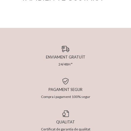
ENVIAMENT GRATUÏT
24/48H *
PAGAMENT SEGUR
Compra i pagament 100% segur
QUALITAT
Certificat de garantia de qualitat