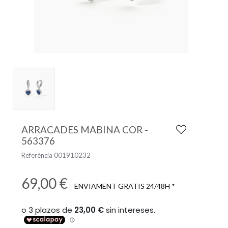
ARRACADES MABINA COR -
563376
Referència
001910232
69,00 €
ENVIAMENT GRATIS 24/48H *