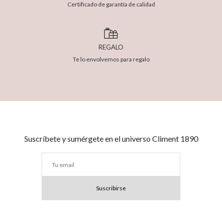
Certificado de garantía de calidad
REGALO
Te lo envolvemos para regalo
Suscríbete y sumérgete en el universo Climent 1890