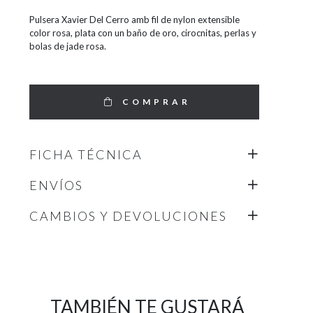
Pulsera Xavier Del Cerro amb fil de nylon extensible
color rosa, plata con un baño de oro, cirocnitas, perlas y
bolas de jade rosa.
COMPRAR
FICHA TÉCNICA
ENVÍOS
CAMBIOS Y DEVOLUCIONES
TAMBIÉN TE GUSTARÁ