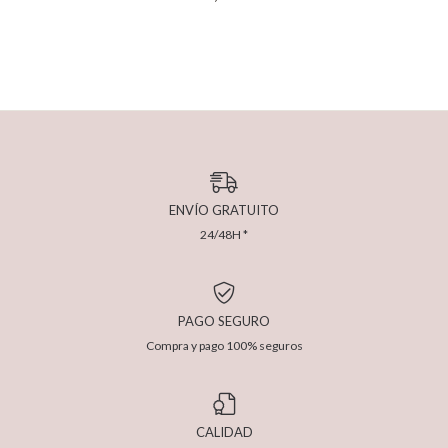
ENVÍO GRATUITO
24/48H *
PAGO SEGURO
Compra y pago 100% seguros
CALIDAD